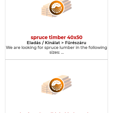
spruce timber 40x50
Eladás / Kínálat > Fűrészáru
We are looking for spruce lumber in the following
sizes: …