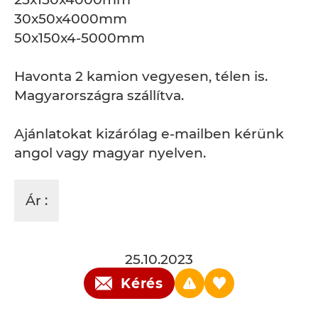
30x50x4000mm
50x150x4-5000mm
Havonta 2 kamion vegyesen, télen is.
Magyarországra szállítva.
Ajánlatokat kizárólag e-mailben kérünk
angol vagy magyar nyelven.
Ár :
25.10.2023
Kérés