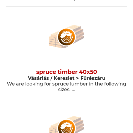
spruce timber 40x50
Vásárlás / Kereslet > Fűrészáru
We are looking for spruce lumber in the following
sizes: …