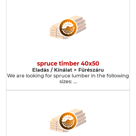
spruce timber 40x50
Eladás / Kínálat > Fűrészáru
We are looking for spruce lumber in the following
sizes: …